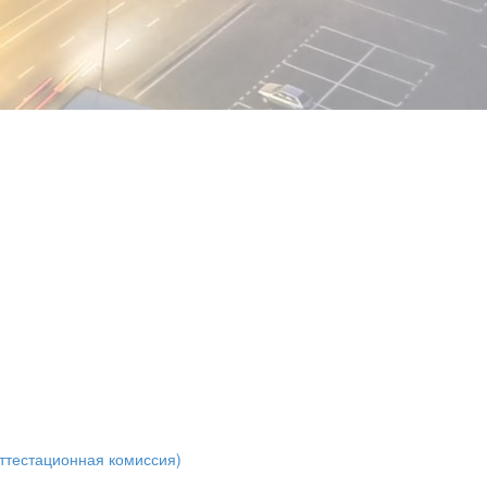
ттестационная комиссия)