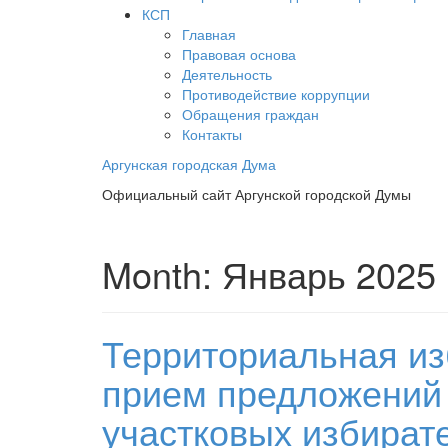
КСП
Главная
Правовая основа
Деятельность
Противодействие коррупции
Обращения граждан
Контакты
Аргунская городская Дума
Официальный сайт Аргунской городской Думы
Month:
Январь 2025
Территориальная из
прием предложений 
участковых избират