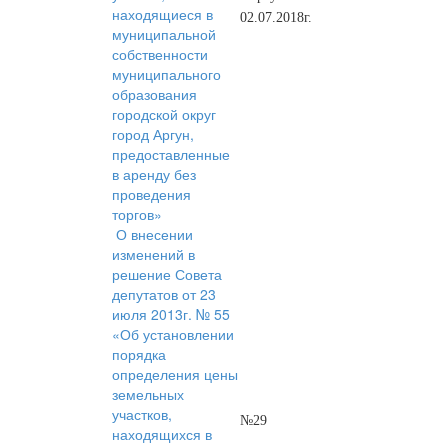
находящиеся в
02.07.2018г.
муниципальной
собственности
муниципального
образования
городской округ
город Аргун,
предоставленные
в аренду без
проведения
торгов»
О внесении
изменений в
решение Совета
депутатов от 23
июля 2013г. № 55
«Об установлении
порядка
определения цены
земельных
участков,
№29
находящихся в