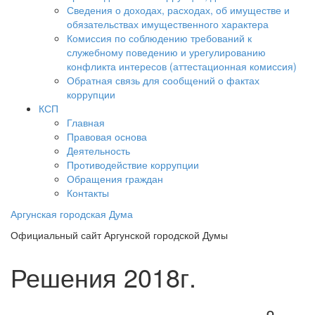
Сведения о доходах, расходах, об имуществе и
обязательствах имущественного характера
Комиссия по соблюдению требований к
служебному поведению и урегулированию
конфликта интересов (аттестационная комиссия)
Обратная связь для сообщений о фактах
коррупции
КСП
Главная
Правовая основа
Деятельность
Противодействие коррупции
Обращения граждан
Контакты
Аргунская городская Дума
Официальный сайт Аргунской городской Думы
Решения 2018г.
О